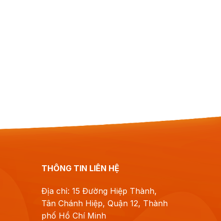
THÔNG TIN LIÊN HỆ
Địa chỉ: 15 Đường Hiệp Thành,
Tân Chánh Hiệp, Quận 12, Thành
phố Hồ Chí Minh