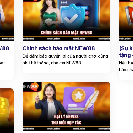
EW88
Chính sách bảo mật NEW88
[Sự 
tặng 
Để đảm bảo quyền lợi của người chơi cũng
oát
như hệ thống, nhà cái NEW88...
Nếu bạn
hãy nha