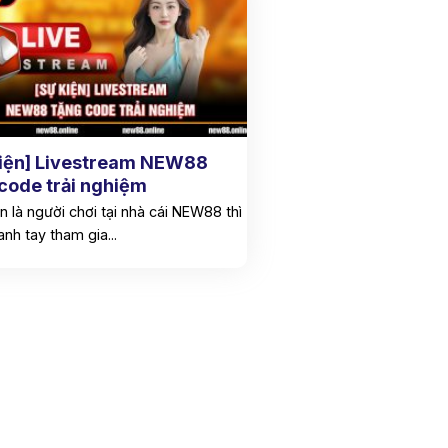
kiện] Livestream NEW88
code trải nghiệm
 là người chơi tại nhà cái NEW88 thì
nh tay tham gia...