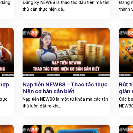
 đẳng
Đăng ký NEW88 là thao tác đầu tiên mà tân
Đăng n
thủ cần thực hiện để...
thành v
hợp
Nạp tiền NEW88 – Thao tác thực
Rút t
hiện cơ bản cần biết
giản
trực
Nạp tiền NEW88 là một từ khóa mà các tân
Các bet
thủ luôn đặt ra khi...
NEW88 k