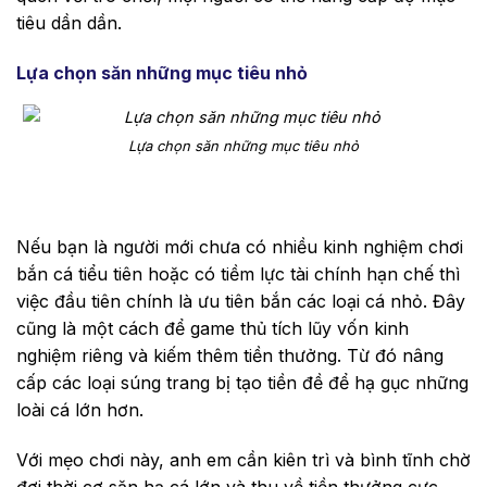
tiêu dần dần.
Lựa chọn săn những mục tiêu nhỏ
Lựa chọn săn những mục tiêu nhỏ
Nếu bạn là người mới chưa có nhiều kinh nghiệm chơi
bắn cá tiểu tiên hoặc có tiềm lực tài chính hạn chế thì
việc đầu tiên chính là ưu tiên bắn các loại cá nhỏ. Đây
cũng là một cách để game thủ tích lũy vốn kinh
nghiệm riêng và kiếm thêm tiền thưởng. Từ đó nâng
cấp các loại súng trang bị tạo tiền đề để hạ gục những
loài cá lớn hơn.
Với mẹo chơi này, anh em cần kiên trì và bình tĩnh chờ