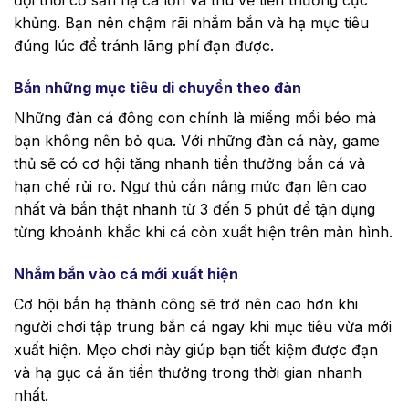
đợi thời cơ săn hạ cá lớn và thu về tiền thưởng cực
khủng. Bạn nên chậm rãi nhắm bắn và hạ mục tiêu
đúng lúc để tránh lãng phí đạn được.
Bắn những mục tiêu di chuyển theo đàn
Những đàn cá đông con chính là miếng mồi béo mà
bạn không nên bỏ qua. Với những đàn cá này, game
thủ sẽ có cơ hội tăng nhanh tiền thưởng bắn cá và
hạn chế rủi ro. Ngư thủ cần nâng mức đạn lên cao
nhất và bắn thật nhanh từ 3 đến 5 phút để tận dụng
từng khoảnh khắc khi cá còn xuất hiện trên màn hình.
Nhắm bắn vào cá mới xuất hiện
Cơ hội bắn hạ thành công sẽ trở nên cao hơn khi
người chơi tập trung bắn cá ngay khi mục tiêu vừa mới
xuất hiện. Mẹo chơi này giúp bạn tiết kiệm được đạn
và hạ gục cá ăn tiền thưởng trong thời gian nhanh
nhất.