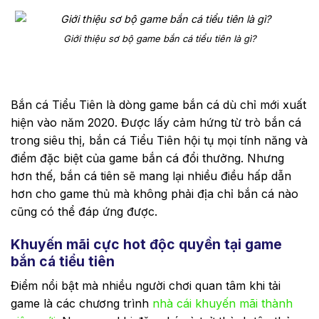
Giới thiệu sơ bộ game bắn cá tiểu tiên là gì?
Bắn cá Tiểu Tiên là dòng game bắn cá dù chỉ mới xuất
hiện vào năm 2020. Được lấy cảm hứng từ trò bắn cá
trong siêu thị, bắn cá Tiểu Tiên hội tụ mọi tính năng và
điểm đặc biệt của game bắn cá đổi thưởng. Nhưng
hơn thế, bắn cá tiên sẽ mang lại nhiều điều hấp dẫn
hơn cho game thủ mà không phải địa chỉ bắn cá nào
cũng có thể đáp ứng được.
Khuyến mãi cực hot độc quyền tại game
bắn cá tiểu tiên
Điểm nổi bật mà nhiều người chơi quan tâm khi tải
game là các chương trình
nhà cái khuyến mãi thành