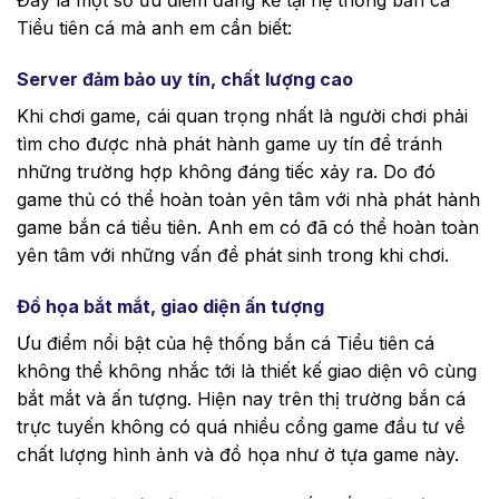
Đây là một số ưu điểm đáng kể tại hệ thống bắn cá
Tiểu tiên cá mà anh em cần biết:
Server đảm bảo uy tín, chất lượng cao
Khi chơi game, cái quan trọng nhất là người chơi phải
tìm cho được nhà phát hành game uy tín để tránh
những trường hợp không đáng tiếc xảy ra. Do đó
game thủ có thể hoàn toàn yên tâm với nhà phát hành
game bắn cá tiểu tiên. Anh em có đã có thể hoàn toàn
yên tâm với những vấn đề phát sinh trong khi chơi.
Đồ họa bắt mắt, giao diện ấn tượng
Ưu điểm nổi bật của hệ thống bắn cá Tiểu tiên cá
không thể không nhắc tới là thiết kế giao diện vô cùng
bắt mắt và ấn tượng. Hiện nay trên thị trường bắn cá
trực tuyến không có quá nhiều cổng game đầu tư về
chất lượng hình ảnh và đồ họa như ở tựa game này.