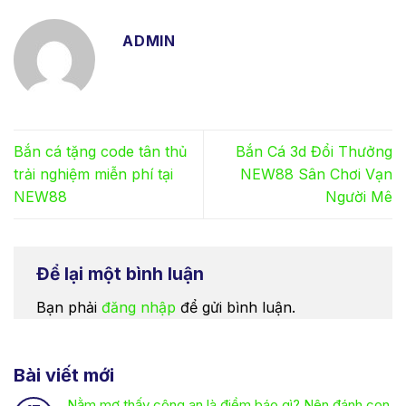
ADMIN
Bắn cá tặng code tân thủ
Bắn Cá 3d Đổi Thưởng
trải nghiệm miễn phí tại
NEW88 Sân Chơi Vạn
NEW88
Người Mê
Để lại một bình luận
Bạn phải
đăng nhập
để gửi bình luận.
Bài viết mới
Nằm mơ thấy công an là điềm báo gì? Nên đánh con