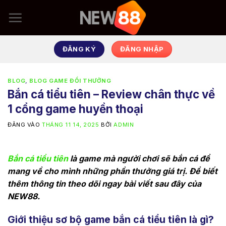
Bỏ
qua
nội
dung
ĐĂNG KÝ
ĐĂNG NHẬP
BLOG
,
BLOG GAME ĐỔI THƯỞNG
Bắn cá tiểu tiên – Review chân thực về
1 cổng game huyền thoại
ĐĂNG VÀO
THÁNG 11 14, 2025
BỞI
ADMIN
Bắn cá tiểu tiên
là game mà người chơi sẽ bắn cá để
mang về cho mình những phần thưởng giá trị. Để biết
thêm thông tin theo dõi ngay bài viết sau đây của
NEW88.
Giới thiệu sơ bộ game bắn cá tiểu tiên là gì?