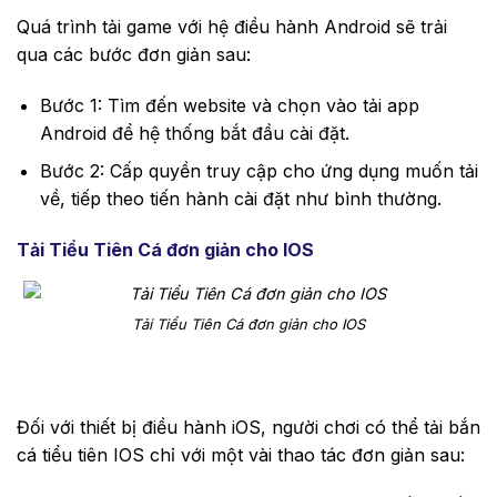
Quá trình tải game với hệ điều hành Android sẽ trải
qua các bước đơn giản sau:
Bước 1: Tìm đến website và chọn vào tải app
Android để hệ thống bắt đầu cài đặt.
Bước 2: Cấp quyền truy cập cho ứng dụng muốn tải
về, tiếp theo tiến hành cài đặt như bình thường.
Tải Tiểu Tiên Cá đơn giản cho IOS
Tải Tiểu Tiên Cá đơn giản cho IOS
Đối với thiết bị điều hành iOS, người chơi có thể tải bắn
cá tiểu tiên IOS chỉ với một vài thao tác đơn giản sau: