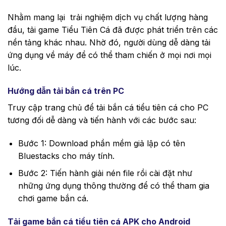
Nhằm mang lại trải nghiệm dịch vụ chất lượng hàng
đầu, tải game Tiểu Tiên Cá đã được phát triển trên các
nền tảng khác nhau. Nhờ đó, người dùng dễ dàng tải
ứng dụng về máy để có thể tham chiến ở mọi nơi mọi
lúc.
Hướng dẫn tải bắn cá trên PC
Truy cập trang chủ để tải bắn cá tiểu tiên cá cho PC
tương đối dễ dàng và tiến hành với các bước sau:
Bước 1: Download phần mềm giả lập có tên
Bluestacks cho máy tính.
Bước 2: Tiến hành giải nén file rồi cài đặt như
những ứng dụng thông thường để có thể tham gia
chơi game bắn cá.
Tải game bắn cá tiểu tiên cá APK cho Android